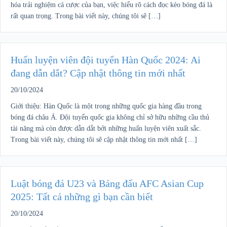
hóa trải nghiệm cá cược của bạn, việc hiểu rõ cách đọc kèo bóng đá là
rất quan trọng. Trong bài viết này, chúng tôi sẽ […]
Huấn luyện viên đội tuyển Hàn Quốc 2024: Ai
đang dẫn dắt? Cập nhật thông tin mới nhất
20/10/2024
Giới thiệu: Hàn Quốc là một trong những quốc gia hàng đầu trong
bóng đá châu Á. Đội tuyển quốc gia không chỉ sở hữu những cầu thủ
tài năng mà còn được dẫn dắt bởi những huấn luyện viên xuất sắc.
Trong bài viết này, chúng tôi sẽ cập nhật thông tin mới nhất […]
Luật bóng đá U23 và Bảng đấu AFC Asian Cup
2025: Tất cả những gì bạn cần biết
20/10/2024