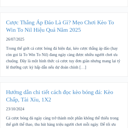
Cược Thắng Áp Đảo Là Gì? Mẹo Chơi Kèo To
Win To Nil Hiệu Quả Năm 2025
26/07/2025
Trong thế giới cá cược bóng đá hiện đại, kèo cược thắng áp đảo (hay
còn gọi là To Win To Nil) đang ngày càng được nhiều người chơi ưa
chuộng. Đây là một hình thức cá cược tuy đơn giản nhưng mang lại tỷ
lệ thưởng cực kỳ hấp dẫn nếu dự đoán chính […]
Hướng dẫn chi tiết cách đọc kèo bóng đá: Kèo
Chấp, Tài Xỉu, 1X2
23/10/2024
Cá cược bóng đá ngày càng trở thành một phần không thể thiếu trong
thế giới thể thao, thu hút hàng triệu người chơi mỗi ngày. Để tối ưu