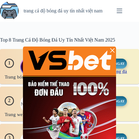
Chuyển
đến
trang cá độ bóng đá uy tín nhất việt nam
phần
nội
dung
Top 8 Trang Cá Độ Bóng Đá Uy Tín Nhất Việt Nam 2025
×
W88
1
CƯỢC NGAY
sàn cá cược bóng đá
Trang bóng đá uy tín nhất
NEW88
2
CƯỢC NGAY
Trang web ca doộ bóng đá uy tín
i9Bet
3
CƯỢC NGAY