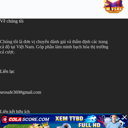
Về chúng tôi
Chúng tôi là đơn vị chuyên đánh giá và thẩm định các trang
cá độ tại Việt Nam. Góp phần làm minh bạch hóa thị trường
cá cược.
Liên lạc
seosafe369#gmail.com
Liên kết hữu ích
×
×
×