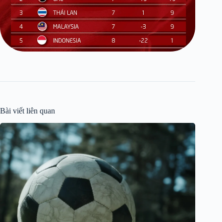
Bài viết liên quan