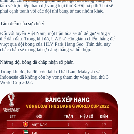
định đội chiến thắng sẽ giành được ngôi đầu bảng cùng với
tấm vé trực tiếp tham dự vòng loại thứ 3. Đội xếp thứ hai sẽ
phải cạnh tranh với các đội nhì bảng từ các nhóm khác.
Tâm điểm của sự chú ý
Đối với tuyển Việt Nam, một trận hòa sẽ đủ để giữ vững vị
thế dẫn đầu. Trong khi đó, UAE sẽ cần giành chiến thắng để
vượt qua đội bóng của HLV Park Hang Seo. Trận đấu này
chắc chắn sẽ mang lại sự căng thẳng và hồi hộp.
Những đội bóng đã chấp nhận số phận
Trong khi đó, ba đội còn lại là Thái Lan, Malaysia và
Indonesia đã không còn hy vọng tham dự vòng loại thứ 3
World Cup 2022.