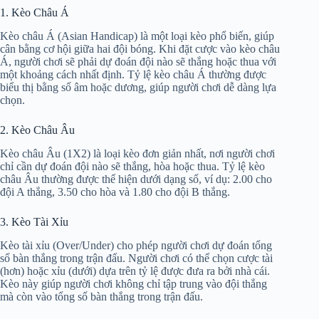
1. Kèo Châu Á
Kèo châu Á (Asian Handicap) là một loại kèo phổ biến, giúp
cân bằng cơ hội giữa hai đội bóng. Khi đặt cược vào kèo châu
Á, người chơi sẽ phải dự đoán đội nào sẽ thắng hoặc thua với
một khoảng cách nhất định. Tỷ lệ kèo châu Á thường được
biểu thị bằng số âm hoặc dương, giúp người chơi dễ dàng lựa
chọn.
2. Kèo Châu Âu
Kèo châu Âu (1X2) là loại kèo đơn giản nhất, nơi người chơi
chỉ cần dự đoán đội nào sẽ thắng, hòa hoặc thua. Tỷ lệ kèo
châu Âu thường được thể hiện dưới dạng số, ví dụ: 2.00 cho
đội A thắng, 3.50 cho hòa và 1.80 cho đội B thắng.
3. Kèo Tài Xỉu
Kèo tài xỉu (Over/Under) cho phép người chơi dự đoán tổng
số bàn thắng trong trận đấu. Người chơi có thể chọn cược tài
(hơn) hoặc xỉu (dưới) dựa trên tỷ lệ được đưa ra bởi nhà cái.
Kèo này giúp người chơi không chỉ tập trung vào đội thắng
mà còn vào tổng số bàn thắng trong trận đấu.