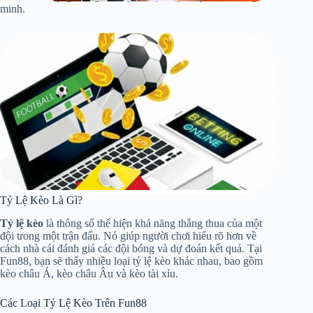
minh.
Tỷ Lệ Kèo Là Gì?
Tỷ lệ kèo
là thông số thể hiện khả năng thắng thua của một
đội trong một trận đấu. Nó giúp người chơi hiểu rõ hơn về
cách nhà cái đánh giá các đội bóng và dự đoán kết quả. Tại
Fun88, bạn sẽ thấy nhiều loại tỷ lệ kèo khác nhau, bao gồm
kèo châu Á, kèo châu Âu và kèo tài xỉu.
Các Loại Tỷ Lệ Kèo Trên Fun88