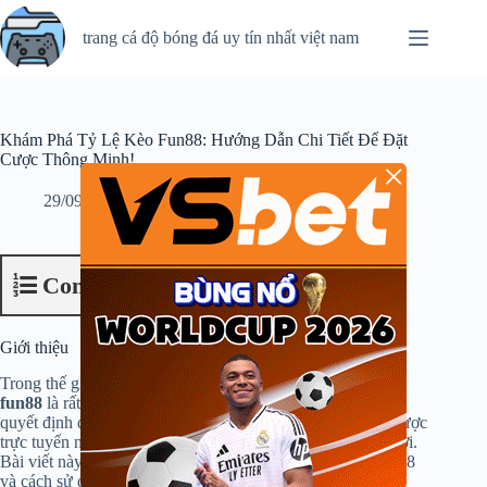
Chuyển
đến
trang cá độ bóng đá uy tín nhất việt nam
phần
nội
dung
Khám Phá Tỷ Lệ Kèo Fun88: Hướng Dẫn Chi Tiết Để Đặt
Cược Thông Minh!
×
29/09/2024
Contents
Giới thiệu
Trong thế giới cá cược bóng đá, việc hiểu rõ về
tỷ lệ kèo
fun88
là rất quan trọng để giúp người chơi đưa ra những
quyết định đúng đắn. Fun88 là một trong những trang cá cược
trực tuyến nổi tiếng, cung cấp nhiều loại kèo cho người chơi.
Bài viết này sẽ giúp bạn tìm hiểu sâu về tỷ lệ kèo trên Fun88
và cách sử dụng thông tin này để đặt cược một cách thông